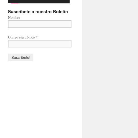
Suscríbete a nuestro Boletín
Nombre
Correo electrónico
*