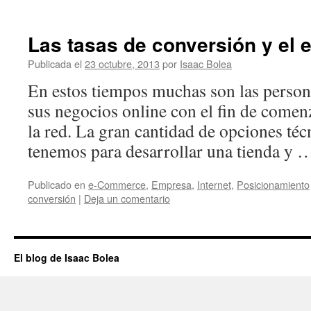
Las tasas de conversión y el
Publicada el
23 octubre, 2013
por
Isaac Bolea
En estos tiempos muchas son las person
sus negocios online con el fin de comen
la red. La gran cantidad de opciones téc
tenemos para desarrollar una tienda y
Publicado en
e-Commerce
,
Empresa
,
Internet
,
Posicionamiento
conversión
|
Deja un comentario
El blog de Isaac Bolea