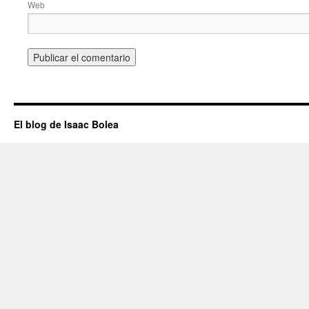
Web
El blog de Isaac Bolea