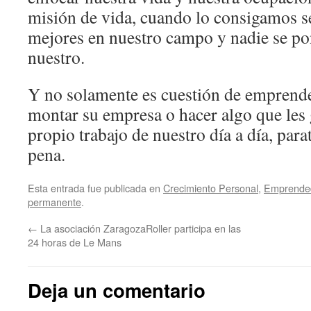
misión de vida, cuando lo consigamos s
mejores en nuestro campo y nadie se po
nuestro.
Y no solamente es cuestión de emprend
montar su empresa o hacer algo que les 
propio trabajo de nuestro día a día, para
pena.
Esta entrada fue publicada en
Crecimiento Personal
,
Emprende
permanente
.
←
La asociación ZaragozaRoller participa en las
24 horas de Le Mans
Deja un comentario