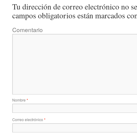
Tu dirección de correo electrónico no se
campos obligatorios están marcados co
Comentario
Nombre
*
Correo electrónico
*