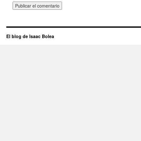
El blog de Isaac Bolea