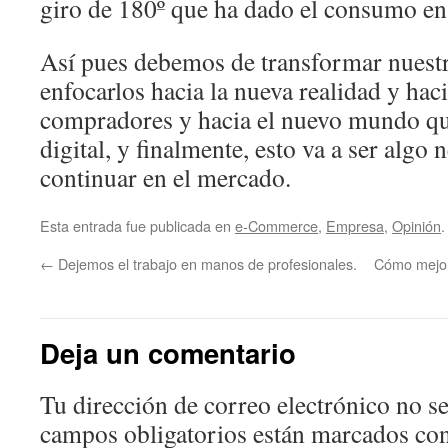
giro de 180º que ha dado el consumo en 
Así pues debemos de transformar nuest
enfocarlos hacia la nueva realidad y hac
compradores y hacia el nuevo mundo qu
digital, y finalmente, esto va a ser algo
continuar en el mercado.
Esta entrada fue publicada en
e-Commerce
,
Empresa
,
Opinión
.
←
Dejemos el trabajo en manos de profesionales.
Cómo mejora
Deja un comentario
Tu dirección de correo electrónico no se
campos obligatorios están marcados co