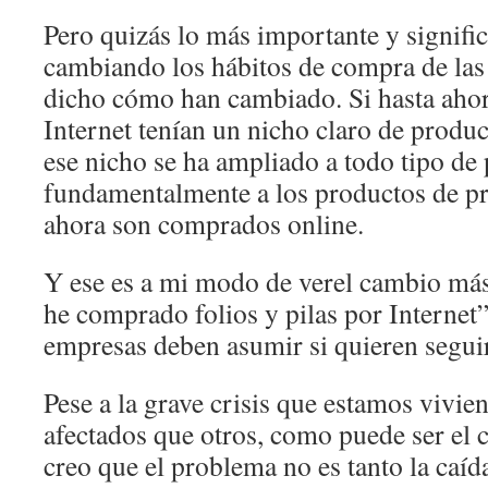
Pero quizás lo más importante y signifi
cambiando los hábitos de compra de las
dicho cómo han cambiado. Si hasta ahor
Internet tenían un nicho claro de produc
ese nicho se ha ampliado a todo tipo de
fundamentalmente a los productos de p
ahora son comprados online.
Y ese es a mi modo de verel cambio má
he comprado folios y pilas por Internet”,
empresas deben asumir si quieren seguir
Pese a la grave crisis que estamos vivie
afectados que otros, como puede ser el c
creo que el problema no es tanto la caíd