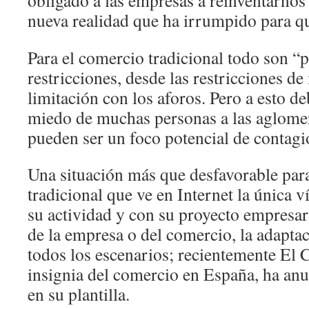
obligado a las empresas a reinventarnos
nueva realidad que ha irrumpido para q
Para el comercio tradicional todo son “
restricciones, desde las restricciones d
limitación con los aforos. Pero a esto d
miedo de muchas personas a las aglomer
pueden ser un foco potencial de contagi
Una situación más que desfavorable par
tradicional que ve en Internet la única v
su actividad y con su proyecto empresar
de la empresa o del comercio, la adaptac
todos los escenarios; recientemente El 
insignia del comercio en España, ha an
en su plantilla.