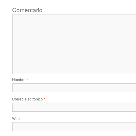
Comentario
Nombre
*
Correo electrónico
*
Web