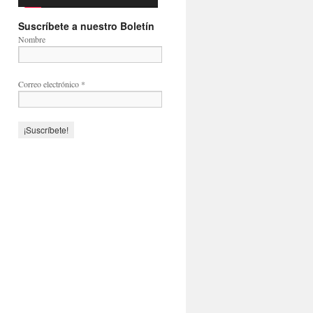
Suscríbete a nuestro Boletín
Nombre
Correo electrónico
*