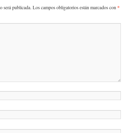
*
o será publicada.
Los campos obligatorios están marcados con