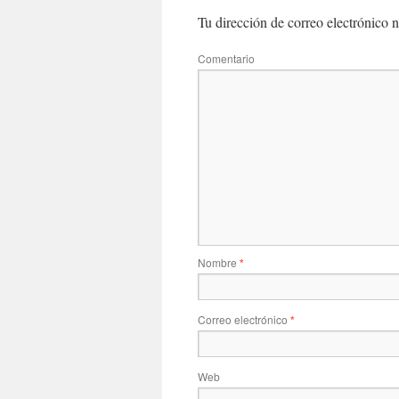
Tu dirección de correo electrónico n
Comentario
Nombre
*
Correo electrónico
*
Web